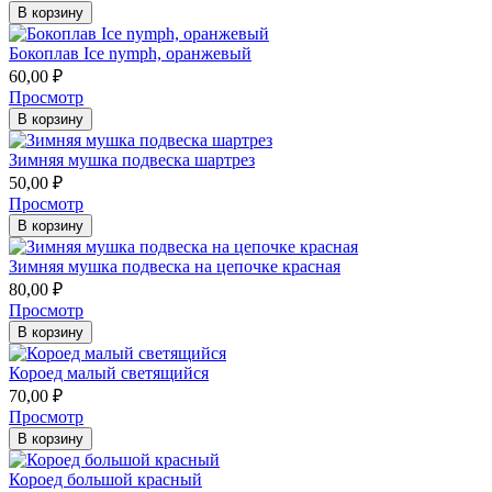
В корзину
​​Бокоплав Ice nymph, оранжевый
60,00
₽
Просмотр
В корзину
Зимняя мушка подвеска шартрез
50,00
₽
Просмотр
В корзину
Зимняя мушка подвеска на цепочке красная
80,00
₽
Просмотр
В корзину
Короед малый светящийся
70,00
₽
Просмотр
В корзину
Короед большой красный