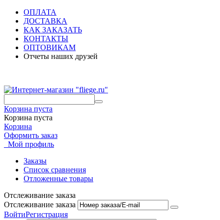
ОПЛАТА
ДОСТАВКА
КАК ЗАКАЗАТЬ
КОНТАКТЫ
ОПТОВИКАМ
Отчеты наших друзей
Корзина пуста
Корзина пуста
Корзина
Оформить заказ
Мой профиль
Заказы
Список сравнения
Отложенные товары
Отслеживание заказа
Отслеживание заказа
Войти
Регистрация