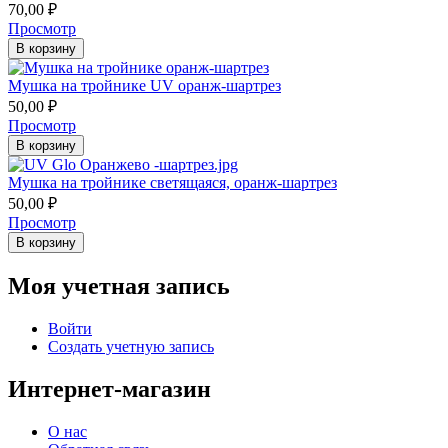
70,00
₽
Просмотр
В корзину
Мушка на тройнике UV оранж-шартрез
50,00
₽
Просмотр
В корзину
Мушка на тройнике светящаяся, оранж-шартрез
50,00
₽
Просмотр
В корзину
Моя учетная запись
Войти
Создать учетную запись
Интернет-магазин
О нас