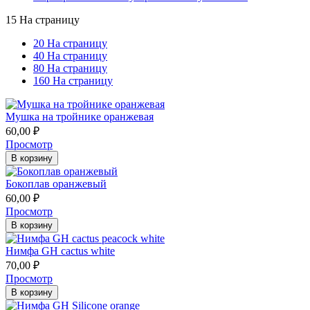
15 На страницу
20 На страницу
40 На страницу
80 На страницу
160 На страницу
Мушка на тройнике оранжевая
60,00
₽
Просмотр
В корзину
Бокоплав оранжевый
60,00
₽
Просмотр
В корзину
Нимфа GH cactus white
70,00
₽
Просмотр
В корзину