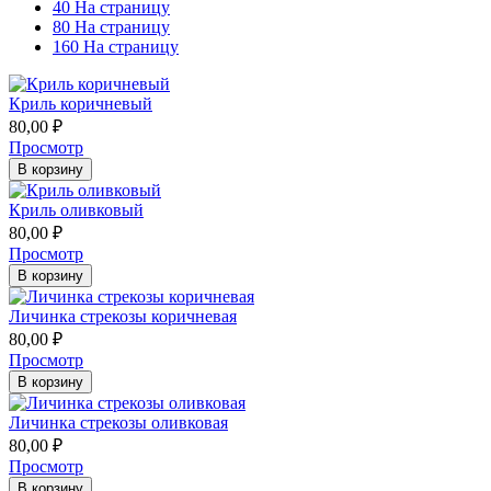
40 На страницу
80 На страницу
160 На страницу
Криль коричневый
80,00
₽
Просмотр
В корзину
Криль оливковый
80,00
₽
Просмотр
В корзину
Личинка стрекозы коричневая
80,00
₽
Просмотр
В корзину
Личинка стрекозы оливковая
80,00
₽
Просмотр
В корзину