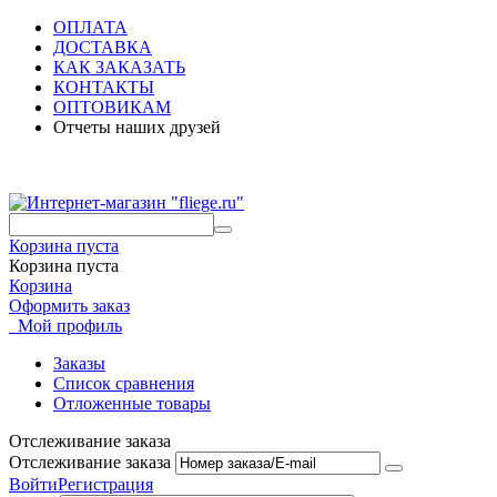
ОПЛАТА
ДОСТАВКА
КАК ЗАКАЗАТЬ
КОНТАКТЫ
ОПТОВИКАМ
Отчеты наших друзей
Корзина пуста
Корзина пуста
Корзина
Оформить заказ
Мой профиль
Заказы
Список сравнения
Отложенные товары
Отслеживание заказа
Отслеживание заказа
Войти
Регистрация