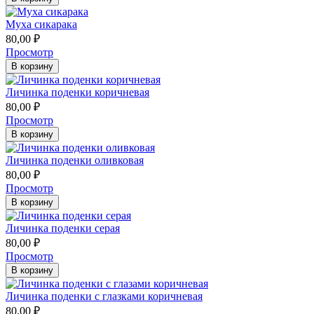
Муха сикарака
80,00
₽
Просмотр
В корзину
Личинка поденки коричневая
80,00
₽
Просмотр
В корзину
Личинка поденки оливковая
80,00
₽
Просмотр
В корзину
Личинка поденки серая
80,00
₽
Просмотр
В корзину
Личинка поденки с глазками коричневая
80,00
₽