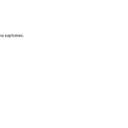
на картинке.