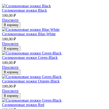
Силиконовые ножки Black
100,00
₽
Просмотр
В корзину
Силиконовые ножки Blue-White
100,00
₽
Просмотр
В корзину
Силиконовые ножки Green-Black
100,00
₽
Просмотр
В корзину
Силиконовые ножки Orange-Black
100,00
₽
Просмотр
В корзину
Силиконовые ножки Red