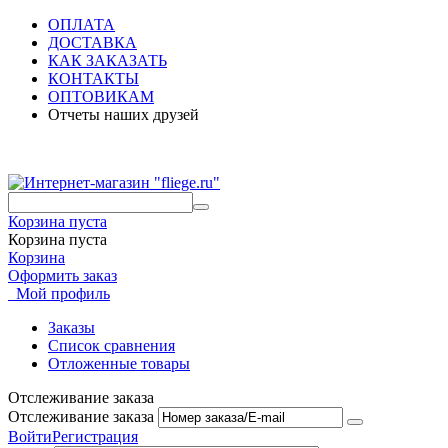
ОПЛАТА
ДОСТАВКА
КАК ЗАКАЗАТЬ
КОНТАКТЫ
ОПТОВИКАМ
Отчеты наших друзей
Корзина пуста
Корзина пуста
Корзина
Оформить заказ
Мой профиль
Заказы
Список сравнения
Отложенные товары
Отслеживание заказа
Отслеживание заказа
Войти
Регистрация