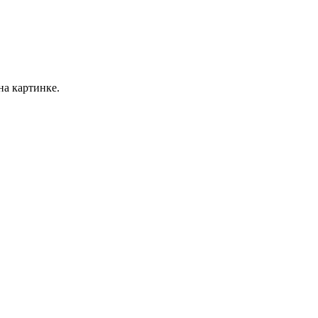
на картинке.