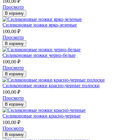
100,00
₽
Просмотр
В корзину
Силиконовые ножки ярко-зеленые
100,00
₽
Просмотр
В корзину
Силиконовые ножки черно-белые
100,00
₽
Просмотр
В корзину
Силиконовые ножки красно-черные полоски
100,00
₽
Просмотр
В корзину
Силиконовые ножки красно-черные
100,00
₽
Просмотр
В корзину