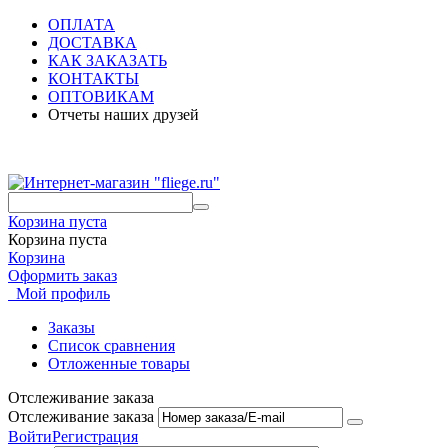
ОПЛАТА
ДОСТАВКА
КАК ЗАКАЗАТЬ
КОНТАКТЫ
ОПТОВИКАМ
Отчеты наших друзей
Корзина пуста
Корзина пуста
Корзина
Оформить заказ
Мой профиль
Заказы
Список сравнения
Отложенные товары
Отслеживание заказа
Отслеживание заказа
Войти
Регистрация