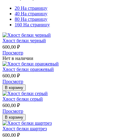
20 На страницу
40 На страницу
80 На страницу
160 На страницу
Хвост белки черный
600,00
₽
Просмотр
Нет в наличии
Хвост белки оранжевый
600,00
₽
Просмотр
В корзину
Хвост белки серый
600,00
₽
Просмотр
В корзину
Хвост белки шартрез
600,00
₽