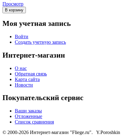
Просмотр
В корзину
Моя учетная запись
Войти
Создать учетную запись
Интернет-магазин
О нас
Обратная связь
Карта сайта
Новости
Покупательский сервис
Ваши заказы
Отложенные
Список сравнения
© 2000-2026 Интернет-магазин "Fliege.ru". Y.Poroshkin