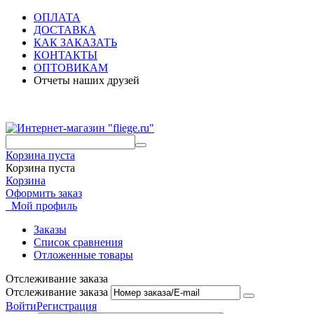
ОПЛАТА
ДОСТАВКА
КАК ЗАКАЗАТЬ
КОНТАКТЫ
ОПТОВИКАМ
Отчеты наших друзей
Корзина пуста
Корзина пуста
Корзина
Оформить заказ
Мой профиль
Заказы
Список сравнения
Отложенные товары
Отслеживание заказа
Отслеживание заказа
Войти
Регистрация