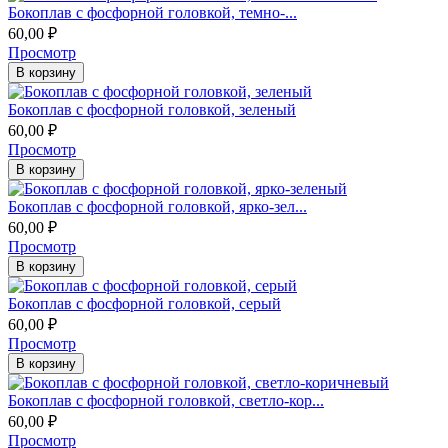
​​​​Бокоплав с фосфорной головкой, темно-...
60,00
₽
Просмотр
В корзину
Бокоплав с фосфорной головкой, зеленый
60,00
₽
Просмотр
В корзину
​​Бокоплав с фосфорной головкой, ярко-зел...
60,00
₽
Просмотр
В корзину
​​​Бокоплав с фосфорной головкой, серый
60,00
₽
Просмотр
В корзину
Бокоплав с фосфорной головкой, светло-кор...
60,00
₽
Просмотр