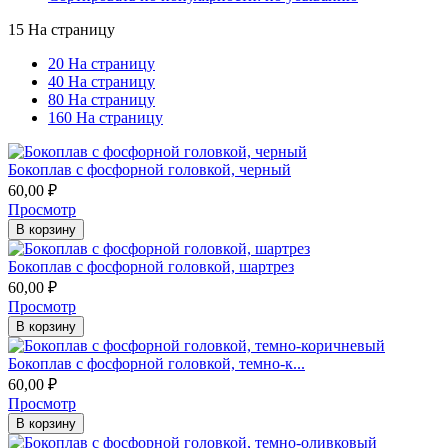
15 На страницу
20 На страницу
40 На страницу
80 На страницу
160 На страницу
Бокоплав с фосфорной головкой, черный
60,00
₽
Просмотр
В корзину
​​Бокоплав с фосфорной головкой, шартрез
60,00
₽
Просмотр
В корзину
​​​Бокоплав с фосфорной головкой, темно-к...
60,00
₽
Просмотр
В корзину