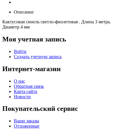
Описание
Кактусовая синель светло-фиолетовая . Длина 3 метра.
Диаметр 4 мм
Моя учетная запись
Войти
Создать учетную запись
Интернет-магазин
О нас
Обратная связь
Карта сайта
Новости
Покупательский сервис
Ваши заказы
Отложенные