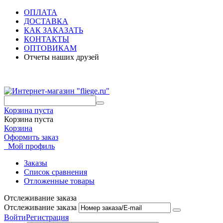
ОПЛАТА
ДОСТАВКА
КАК ЗАКАЗАТЬ
КОНТАКТЫ
ОПТОВИКАМ
Отчеты наших друзей
Корзина пуста
Корзина пуста
Корзина
Оформить заказ
Мой профиль
Заказы
Список сравнения
Отложенные товары
Отслеживание заказа
Отслеживание заказа
Войти
Регистрация