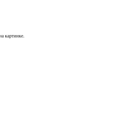
на картинке.