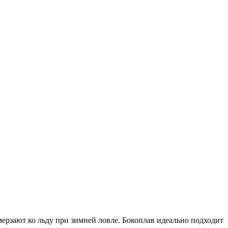
ерзают ко льду при зимней ловле. Бокоплав идеально подходит