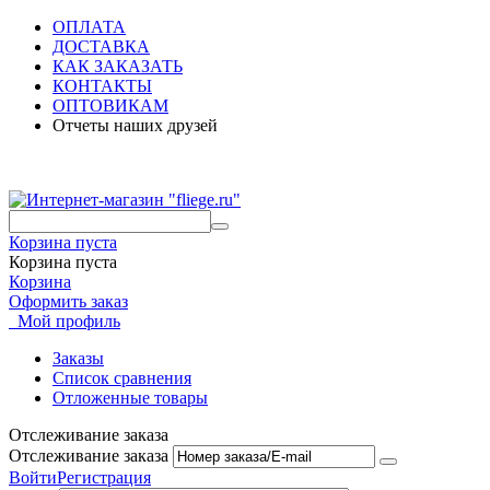
ОПЛАТА
ДОСТАВКА
КАК ЗАКАЗАТЬ
КОНТАКТЫ
ОПТОВИКАМ
Отчеты наших друзей
Корзина пуста
Корзина пуста
Корзина
Оформить заказ
Мой профиль
Заказы
Список сравнения
Отложенные товары
Отслеживание заказа
Отслеживание заказа
Войти
Регистрация