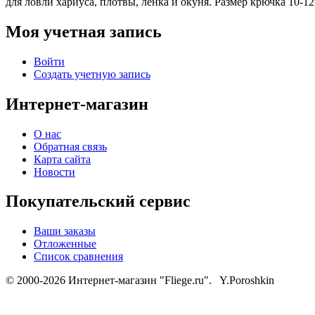
для ловли хариуса, плотвы, ленка и окуня. Размер крючка 10-12
Моя учетная запись
Войти
Создать учетную запись
Интернет-магазин
О нас
Обратная связь
Карта сайта
Новости
Покупательский сервис
Ваши заказы
Отложенные
Список сравнения
© 2000-2026 Интернет-магазин "Fliege.ru". Y.Poroshkin